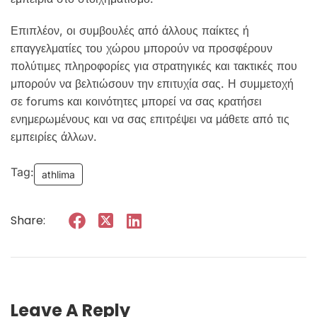
Επιπλέον, οι συμβουλές από άλλους παίκτες ή
επαγγελματίες του χώρου μπορούν να προσφέρουν
πολύτιμες πληροφορίες για στρατηγικές και τακτικές που
μπορούν να βελτιώσουν την επιτυχία σας. Η συμμετοχή
σε forums και κοινότητες μπορεί να σας κρατήσει
ενημερωμένους και να σας επιτρέψει να μάθετε από τις
εμπειρίες άλλων.
Tag:
athlima
Share:
Leave A Reply