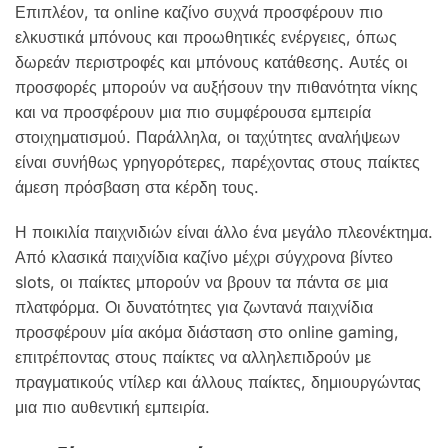
Επιπλέον, τα online καζίνο συχνά προσφέρουν πιο
ελκυστικά μπόνους και προωθητικές ενέργειες, όπως
δωρεάν περιστροφές και μπόνους κατάθεσης. Αυτές οι
προσφορές μπορούν να αυξήσουν την πιθανότητα νίκης
και να προσφέρουν μια πιο συμφέρουσα εμπειρία
στοιχηματισμού. Παράλληλα, οι ταχύτητες αναλήψεων
είναι συνήθως γρηγορότερες, παρέχοντας στους παίκτες
άμεση πρόσβαση στα κέρδη τους.
Η ποικιλία παιχνιδιών είναι άλλο ένα μεγάλο πλεονέκτημα.
Από κλασικά παιχνίδια καζίνο μέχρι σύγχρονα βίντεο
slots, οι παίκτες μπορούν να βρουν τα πάντα σε μια
πλατφόρμα. Οι δυνατότητες για ζωντανά παιχνίδια
προσφέρουν μία ακόμα διάσταση στο online gaming,
επιτρέποντας στους παίκτες να αλληλεπιδρούν με
πραγματικούς ντίλερ και άλλους παίκτες, δημιουργώντας
μια πιο αυθεντική εμπειρία.