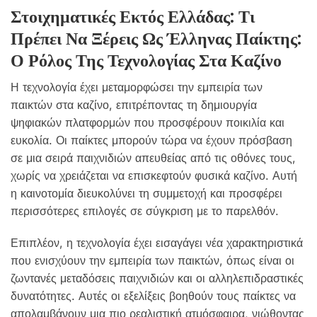
Στοιχηματικές Εκτός Ελλάδας: Τι
Πρέπει Να Ξέρεις Ως Έλληνας Παίκτης:
Ο Ρόλος Της Τεχνολογίας Στα Καζίνο
Η τεχνολογία έχει μεταμορφώσει την εμπειρία των
παικτών στα καζίνο, επιτρέποντας τη δημιουργία
ψηφιακών πλατφορμών που προσφέρουν ποικιλία και
ευκολία. Οι παίκτες μπορούν τώρα να έχουν πρόσβαση
σε μια σειρά παιχνιδιών απευθείας από τις οθόνες τους,
χωρίς να χρειάζεται να επισκεφτούν φυσικά καζίνο. Αυτή
η καινοτομία διευκολύνει τη συμμετοχή και προσφέρει
περισσότερες επιλογές σε σύγκριση με το παρελθόν.
Επιπλέον, η τεχνολογία έχει εισαγάγει νέα χαρακτηριστικά
που ενισχύουν την εμπειρία των παικτών, όπως είναι οι
ζωντανές μεταδόσεις παιχνιδιών και οι αλληλεπιδραστικές
δυνατότητες. Αυτές οι εξελίξεις βοηθούν τους παίκτες να
απολαμβάνουν μια πιο ρεαλιστική ατμόσφαιρα, νιώθοντας