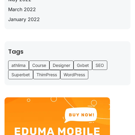
March 2022
January 2022
Tags
athlima
Course
Designer
Gxbet
SEO
Superbet
ThimPress
WordPress