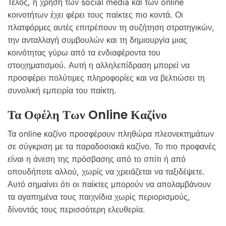
Τέλος, η χρήση των social media και των online
κοινοτήτων έχει φέρει τους παίκτες πιο κοντά. Οι
πλατφόρμες αυτές επιτρέπουν τη συζήτηση στρατηγικών,
την ανταλλαγή συμβουλών και τη δημιουργία μιας
κοινότητας γύρω από τα ενδιαφέροντα του
στοιχηματισμού. Αυτή η αλληλεπίδραση μπορεί να
προσφέρει πολύτιμες πληροφορίες και να βελτιώσει τη
συνολική εμπειρία του παίκτη.
Τα Οφέλη Των Online Καζίνο
Τα online καζίνο προσφέρουν πληθώρα πλεονεκτημάτων
σε σύγκριση με τα παραδοσιακά καζίνο. Το πιο προφανές
είναι η άνεση της πρόσβασης από το σπίτι ή από
οπουδήποτε αλλού, χωρίς να χρειάζεται να ταξιδέψετε.
Αυτό σημαίνει ότι οι παίκτες μπορούν να απολαμβάνουν
τα αγαπημένα τους παιχνίδια χωρίς περιορισμούς,
δίνοντάς τους περισσότερη ελευθερία.