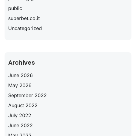
public
superbet.co.it
Uncategorized
Archives
June 2026
May 2026
September 2022
August 2022
July 2022
June 2022
May 2022