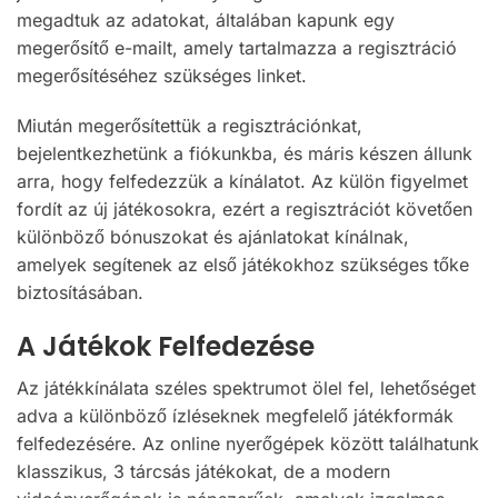
megadtuk az adatokat, általában kapunk egy
megerősítő e-mailt, amely tartalmazza a regisztráció
megerősítéséhez szükséges linket.
Miután megerősítettük a regisztrációnkat,
bejelentkezhetünk a fiókunkba, és máris készen állunk
arra, hogy felfedezzük a kínálatot. Az külön figyelmet
fordít az új játékosokra, ezért a regisztrációt követően
különböző bónuszokat és ajánlatokat kínálnak,
amelyek segítenek az első játékokhoz szükséges tőke
biztosításában.
A Játékok Felfedezése
Az játékkínálata széles spektrumot ölel fel, lehetőséget
adva a különböző ízléseknek megfelelő játékformák
felfedezésére. Az online nyerőgépek között találhatunk
klasszikus, 3 tárcsás játékokat, de a modern