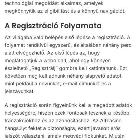
technológiai megoldást alkalmaz, amelyek
megkönnyítik az eligibilitást és a könnyű navigációt.
A Regisztráció Folyamata
Az világába való belépés első lépése a regisztráció. A
folyamat rendkívül egyszerű, és általában néhány perc
alatt elvégezhető. Az első lépés az, hogy
meglátogatjuk a weboldalt, ahol egy könnyen
észlelhető „Regisztrálj” gombra kell kattintanunk. Ezt
követően meg kell adnunk néhány alapvető adatot,
mint például a nevünket, e-mail címünket és a
jelszavunkat.
A regisztráció során figyelnünk kell a megadott adatok
helyességére, hiszen ezek fontosak lesznek a későbbi
tranzakciókhoz és az azonosításhoz. Az Alfcasino
hangsúlyt fektet a biztonságra, ezért javasolt erős
jelszót választani, amely megvédi fiókunkat. Miután