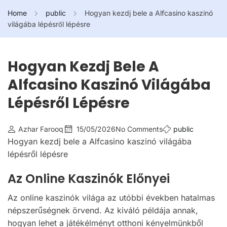
Home
public
Hogyan kezdj bele a Alfcasino kaszinó
világába lépésről lépésre
Hogyan Kezdj Bele A
Alfcasino Kaszinó Világába
Lépésről Lépésre
Azhar Farooq
15/05/2026
No Comments
public
Hogyan kezdj bele a Alfcasino kaszinó világába
lépésről lépésre
Az Online Kaszinók Előnyei
Az online kaszinók világa az utóbbi években hatalmas
népszerűségnek örvend. Az kiváló példája annak,
hogyan lehet a játékélményt otthoni kényelmünkből