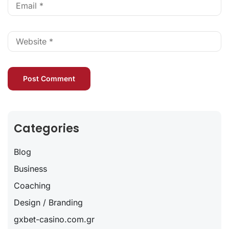
Categories
Blog
Business
Coaching
Design / Branding
gxbet-casino.com.gr