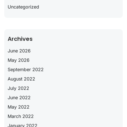
Uncategorized
Archives
June 2026
May 2026
September 2022
August 2022
July 2022
June 2022
May 2022
March 2022
January 2022