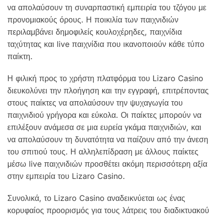
να απολαύσουν τη συναρπαστική εμπειρία του τζόγου με
προνομιακούς όρους. Η ποικιλία των παιχνιδιών
περιλαμβάνει δημοφιλείς κουλοχέρηδες, παιχνίδια
ταχύτητας και live παιχνίδια που ικανοποιούν κάθε τύπο
παίκτη.
Η φιλική προς το χρήστη πλατφόρμα του Lizaro Casino
διευκολύνει την πλοήγηση και την εγγραφή, επιτρέποντας
στους παίκτες να απολαύσουν την ψυχαγωγία του
παιχνιδιού γρήγορα και εύκολα. Οι παίκτες μπορούν να
επιλέξουν ανάμεσα σε μια ευρεία γκάμα παιχνιδιών, και
να απολαύσουν τη δυνατότητα να παίζουν από την άνεση
του σπιτιού τους. Η αλληλεπίδραση με άλλους παίκτες
μέσω live παιχνιδιών προσθέτει ακόμη περισσότερη αξία
στην εμπειρία του Lizaro Casino.
Συνολικά, το Lizaro Casino αναδεικνύεται ως ένας
κορυφαίος προορισμός για τους λάτρεις του διαδικτυακού