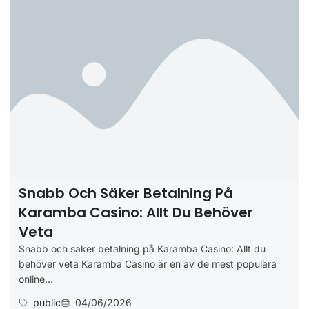
Snabb Och Säker Betalning På
Karamba Casino: Allt Du Behöver
Veta
Snabb och säker betalning på Karamba Casino: Allt du
behöver veta Karamba Casino är en av de mest populära
online...
public
04/06/2026