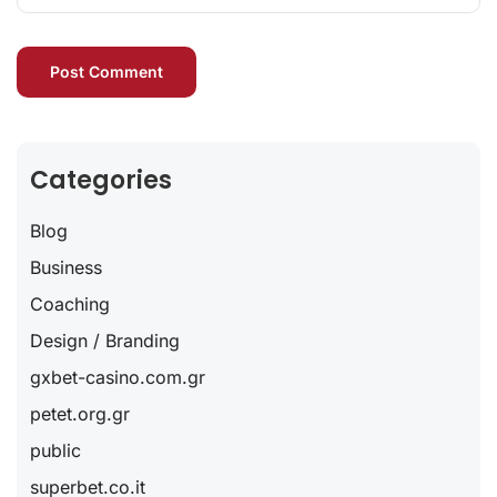
Categories
Blog
Business
Coaching
Design / Branding
gxbet-casino.com.gr
petet.org.gr
public
superbet.co.it