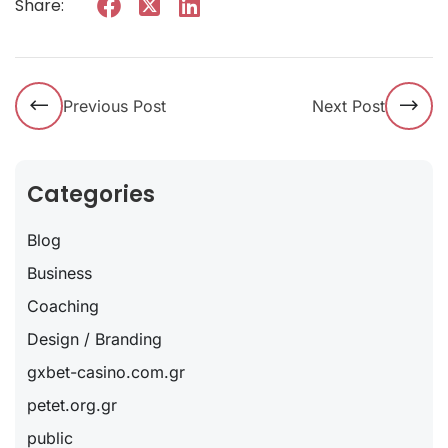
Share:
Previous Post
Next Post
Categories
Blog
Business
Coaching
Design / Branding
gxbet-casino.com.gr
petet.org.gr
public