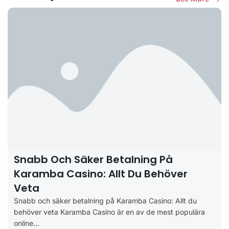
Snabb Och Säker Betalning På
Karamba Casino: Allt Du Behöver
Veta
Snabb och säker betalning på Karamba Casino: Allt du
behöver veta Karamba Casino är en av de mest populära
online...