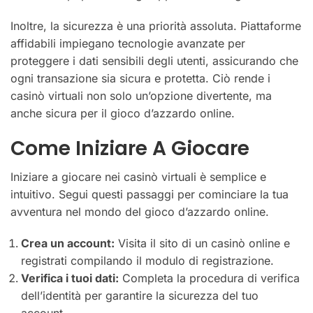
Inoltre, la sicurezza è una priorità assoluta. Piattaforme
affidabili impiegano tecnologie avanzate per
proteggere i dati sensibili degli utenti, assicurando che
ogni transazione sia sicura e protetta. Ciò rende i
casinò virtuali non solo un’opzione divertente, ma
anche sicura per il gioco d’azzardo online.
Come Iniziare A Giocare
Iniziare a giocare nei casinò virtuali è semplice e
intuitivo. Segui questi passaggi per cominciare la tua
avventura nel mondo del gioco d’azzardo online.
Crea un account:
Visita il sito di un casinò online e
registrati compilando il modulo di registrazione.
Verifica i tuoi dati:
Completa la procedura di verifica
dell’identità per garantire la sicurezza del tuo