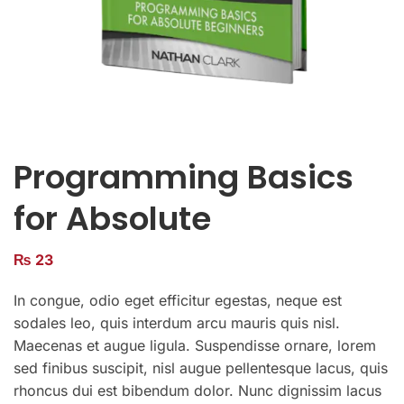
Programming Basics
for Absolute
₨
23
In congue, odio eget efficitur egestas, neque est
sodales leo, quis interdum arcu mauris quis nisl.
Maecenas et augue ligula. Suspendisse ornare, lorem
sed finibus suscipit, nisl augue pellentesque lacus, quis
rhoncus dui est bibendum dolor. Nunc dignissim lacus