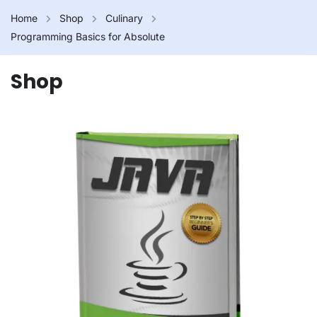
Home
Shop
Culinary
Programming Basics for Absolute
Shop