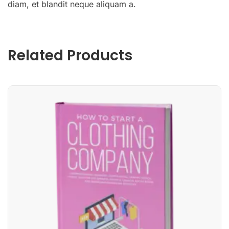
diam, et blandit neque aliquam a.
Related Products