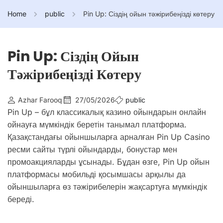
Home
public
Pin Up: Сіздің ойын тәжірибеңізді көтеру
Pin Up: Сіздің Ойын
Тәжірибеңізді Көтеру
Azhar Farooq
27/05/2026
public
Pin Up – бұл классикалық казино ойындарын онлайн
ойнауға мүмкіндік беретін танымал платформа.
Қазақстандағы ойыншыларға арналған Pin Up Casino
ресми сайты түрлі ойындарды, бонустар мен
промоакцияларды ұсынады. Бұдан өзге, Pin Up ойын
платформасы мобильді қосымшасы арқылы да
ойыншыларға өз тәжірибелерін жақсартуға мүмкіндік
береді.