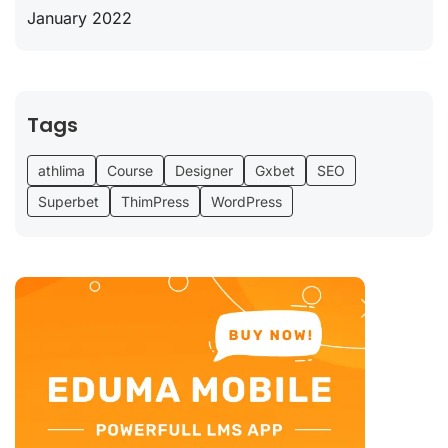
January 2022
Tags
athlima
Course
Designer
Gxbet
SEO
Superbet
ThimPress
WordPress