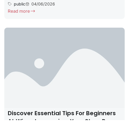
public
04/06/2026
Read more
Discover Essential Tips For Beginners
At Winpalacecasino: Your Step-By-