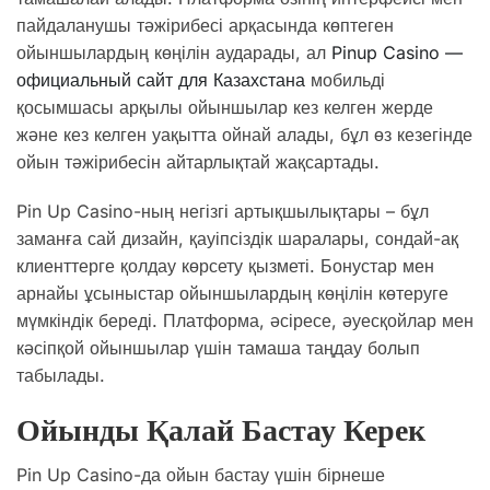
пайдаланушы тәжірибесі арқасында көптеген
ойыншылардың көңілін аударады, ал
Pinup Casino —
официальный сайт для Казахстана
мобильді
қосымшасы арқылы ойыншылар кез келген жерде
және кез келген уақытта ойнай алады, бұл өз кезегінде
ойын тәжірибесін айтарлықтай жақсартады.
Pin Up Casino-ның негізгі артықшылықтары – бұл
заманға сай дизайн, қауіпсіздік шаралары, сондай-ақ
клиенттерге қолдау көрсету қызметі. Бонустар мен
арнайы ұсыныстар ойыншылардың көңілін көтеруге
мүмкіндік береді. Платформа, әсіресе, әуесқойлар мен
кәсіпқой ойыншылар үшін тамаша таңдау болып
табылады.
Ойынды Қалай Бастау Керек
Pin Up Casino-да ойын бастау үшін бірнеше