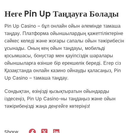
Неге Pin Up Таңдауға Болады
Pin Up Casino – бұл онлайн ойын әлемінде тамаша
таңдау. Платформа ойыншылардың қажеттіліктеріне
сәйкес келеді және жоғары сапалы ойын тәжірибесін
ұсынады. Оның кең ойын таңдауы, мобильді
қосымшасы, бонустар мен қауіпсіздік шаралары
ойыншыларға өзінше бір ерекшелік береді. Егер сіз
Қазақстанда онлайн казино ойнауды қаласаңыз, Pin
Up Casino – тамаша таңдау.
Сондықтан, өзіңізді қызықтыратын ойындарды
іздесеңіз, Pin Up Casino-ны таңдаңыз және ойын
тәжірибеңізді жаңа деңгейге көтеріңіз!
Share: