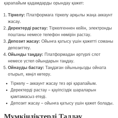
қарапайым қадамдарды орындау қажет:
Тіркелу:
Платформаға тіркелу арқылы жаңа аккаунт
жасау.
Деректерді растау:
Тіркелгеннен кейін, электронды
поштаны немесе телефон нөмірін растау.
Депозит жасау:
Ойынға қатысу үшін қажетті соманы
депозиттеу.
Ойынды таңдау:
Платформадан әртүрлі слот
немесе үстел ойындарын таңдау.
Ойнауды бастау:
Таңдаған ойыныңызды ойната
отырып, көңіл көтеру.
Тіркелу – аккаунт жасау тез әрі қарапайым.
Деректерді растау – қауіпсіздік шараларын
қамтамасыз етеді.
Депозит жасау – ойынға қатысу үшін қажет болады.
Мүмкіндіктерді Талдау