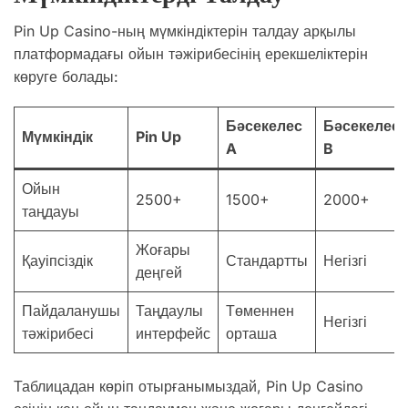
Pin Up Casino-ның мүмкіндіктерін талдау арқылы
платформадағы ойын тәжірибесінің ерекшеліктерін
көруге болады:
Бәсекелес
Бәсекелес
Мүмкіндік
Pin Up
A
B
Ойын
2500+
1500+
2000+
таңдауы
Жоғары
Қауіпсіздік
Стандартты
Негізгі
деңгей
Пайдаланушы
Таңдаулы
Төменнен
Негізгі
тәжірибесі
интерфейс
орташа
Таблицадан көріп отырғанымыздай, Pin Up Casino