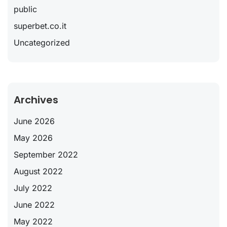
public
superbet.co.it
Uncategorized
Archives
June 2026
May 2026
September 2022
August 2022
July 2022
June 2022
May 2022