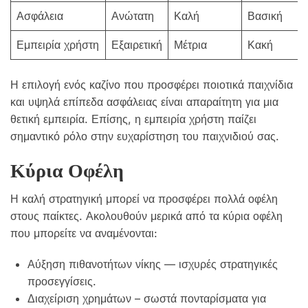
Ασφάλεια
Ανώτατη
Καλή
Βασική
Εμπειρία χρήστη
Εξαιρετική
Μέτρια
Κακή
Η επιλογή ενός καζίνο που προσφέρει ποιοτικά παιχνίδια
και υψηλά επίπεδα ασφάλειας είναι απαραίτητη για μια
θετική εμπειρία. Επίσης, η εμπειρία χρήστη παίζει
σημαντικό ρόλο στην ευχαρίστηση του παιχνιδιού σας.
Κύρια Οφέλη
Η καλή στρατηγική μπορεί να προσφέρει πολλά οφέλη
στους παίκτες. Ακολουθούν μερικά από τα κύρια οφέλη
που μπορείτε να αναμένονται:
Αύξηση πιθανοτήτων νίκης — ισχυρές στρατηγικές
προσεγγίσεις.
Διαχείριση χρημάτων – σωστά πονταρίσματα για