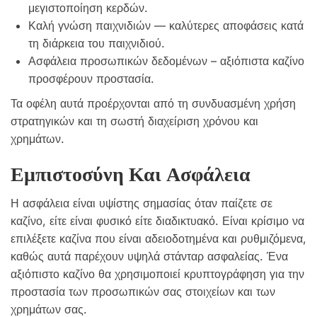
μεγιστοποίηση κερδών.
Καλή γνώση παιχνιδιών — καλύτερες αποφάσεις κατά
τη διάρκεια του παιχνιδιού.
Ασφάλεια προσωπικών δεδομένων – αξιόπιστα καζίνο
προσφέρουν προστασία.
Τα οφέλη αυτά προέρχονται από τη συνδυασμένη χρήση
στρατηγικών και τη σωστή διαχείριση χρόνου και
χρημάτων.
Εμπιστοσύνη Και Ασφάλεια
Η ασφάλεια είναι υψίστης σημασίας όταν παίζετε σε
καζίνο, είτε είναι φυσικό είτε διαδικτυακό. Είναι κρίσιμο να
επιλέξετε καζίνα που είναι αδειοδοτημένα και ρυθμιζόμενα,
καθώς αυτά παρέχουν υψηλά στάνταρ ασφαλείας. Ένα
αξιόπιστο καζίνο θα χρησιμοποιεί κρυπτογράφηση για την
προστασία των προσωπικών σας στοιχείων και των
χρημάτων σας.