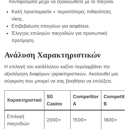
πονταρίσματα μέχρι να εξοικειωθείτε με το παιχνίδι.
Καλή προετοιμασία = περισσότερες πιθανότητες
νίκης.
Επιβεβαίωση στοιχείων για ασφάλεια.
Έλεγχος επιλογών παιχνιδιών για προσωπική
προτίμηση.
Ανάλυση Χαρακτηριστικών
Η επιλογή του κατάλληλου καζίνο περιλαμβάνει την
αξιολόγηση διαφόρων χαρακτηριστικών. Ακολουθεί μια
σύγκριση που μπορεί να σας βοηθήσει να επιλέξετε.
SG
Competitor
Competito
Χαρακτηριστικό
Casino
A
B
Επιλογή
2000+
1500+
1800+
παιχνιδιών