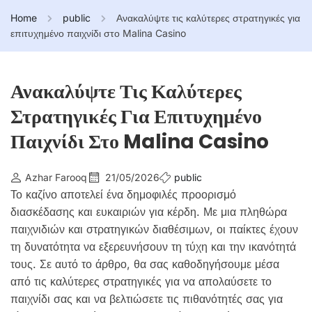
Home
public
Ανακαλύψτε τις καλύτερες στρατηγικές για
επιτυχημένο παιχνίδι στο Malina Casino
Ανακαλύψτε Τις Καλύτερες
Στρατηγικές Για Επιτυχημένο
Παιχνίδι Στο Malina Casino
Azhar Farooq
21/05/2026
public
Το καζίνο αποτελεί ένα δημοφιλές προορισμό
διασκέδασης και ευκαιριών για κέρδη. Με μια πληθώρα
παιχνιδιών και στρατηγικών διαθέσιμων, οι παίκτες έχουν
τη δυνατότητα να εξερευνήσουν τη τύχη και την ικανότητά
τους. Σε αυτό το άρθρο, θα σας καθοδηγήσουμε μέσα
από τις καλύτερες στρατηγικές για να απολαύσετε το
παιχνίδι σας και να βελτιώσετε τις πιθανότητές σας για