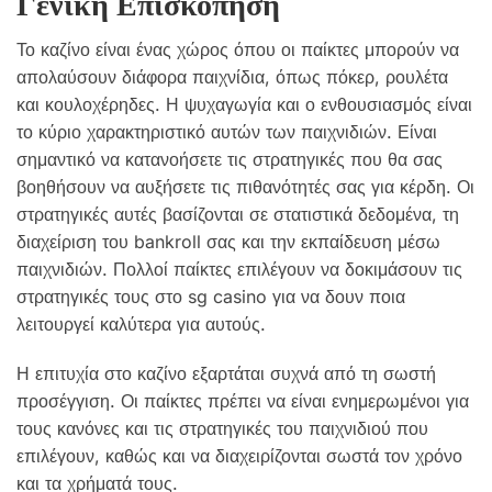
Γενική Επισκόπηση
Το καζίνο είναι ένας χώρος όπου οι παίκτες μπορούν να
απολαύσουν διάφορα παιχνίδια, όπως πόκερ, ρουλέτα
και κουλοχέρηδες. Η ψυχαγωγία και ο ενθουσιασμός είναι
το κύριο χαρακτηριστικό αυτών των παιχνιδιών. Είναι
σημαντικό να κατανοήσετε τις στρατηγικές που θα σας
βοηθήσουν να αυξήσετε τις πιθανότητές σας για κέρδη. Οι
στρατηγικές αυτές βασίζονται σε στατιστικά δεδομένα, τη
διαχείριση του bankroll σας και την εκπαίδευση μέσω
παιχνιδιών. Πολλοί παίκτες επιλέγουν να δοκιμάσουν τις
στρατηγικές τους στο sg casino για να δουν ποια
λειτουργεί καλύτερα για αυτούς.
Η επιτυχία στο καζίνο εξαρτάται συχνά από τη σωστή
προσέγγιση. Οι παίκτες πρέπει να είναι ενημερωμένοι για
τους κανόνες και τις στρατηγικές του παιχνιδιού που
επιλέγουν, καθώς και να διαχειρίζονται σωστά τον χρόνο
και τα χρήματά τους.